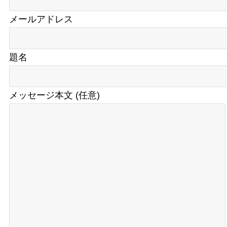
メールアドレス
題名
メッセージ本文 (任意)