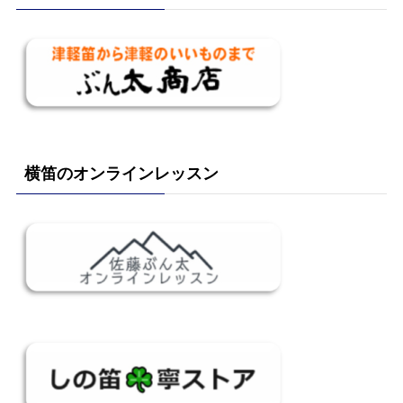
横笛のオンラインレッスン