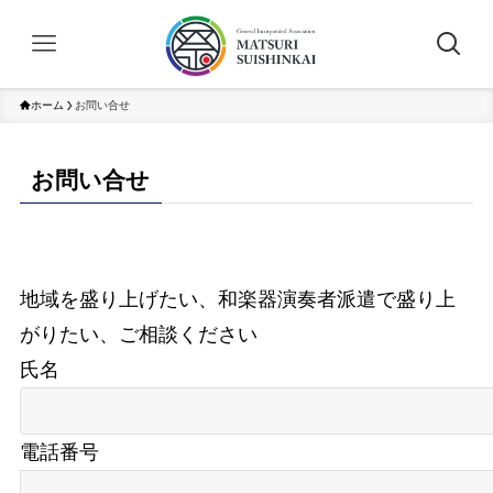
ホーム
お問い合せ
お問い合せ
地域を盛り上げたい、和楽器演奏者派遣で盛り上
がりたい、ご相談ください
氏名
電話番号