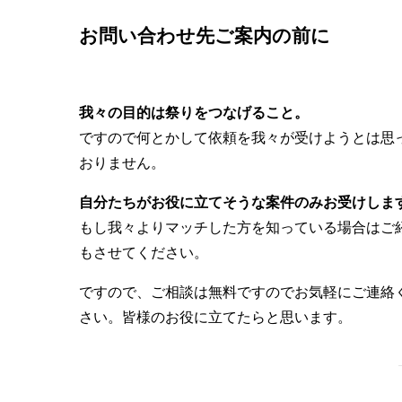
お問い合わせ先ご案内の前に
我々の目的は祭りをつなげること。
ですので何とかして依頼を我々が受けようとは思
おりません。
自分たちがお役に立てそうな案件のみお受けしま
もし我々よりマッチした方を知っている場合はご
もさせてください。
ですので、ご相談は無料ですのでお気軽にご連絡
さい。皆様のお役に立てたらと思います。