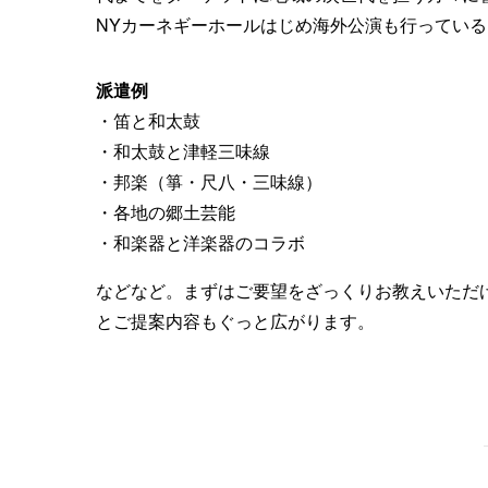
NYカーネギーホールはじめ海外公演も行ってい
派遣例
・笛と和太鼓
・和太鼓と津軽三味線
・邦楽（箏・尺八・三味線）
・各地の郷土芸能
・和楽器と洋楽器のコラボ
などなど。まずはご要望をざっくりお教えいただ
とご提案内容もぐっと広がります。