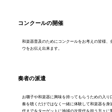
コンクールの開催
和楽器普及のためにコンクールをお考えの皆様、
ウをお伝え出来ます。
奏者の派遣
お囃子や和楽器に興味を持ってもらうための入り
奏を聴くだけではなく一緒に体験して和楽器を身
代までをターゲットに地域の次世代を担う方々に