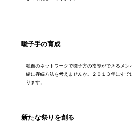
囃子手の育成
独自のネットワークで囃子方の指導ができるメン
緒に存続方法を考えませんか。２０１３年にすで
ります。
新たな祭りを創る