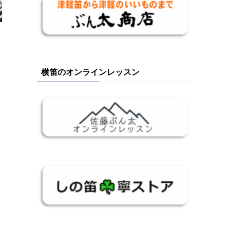
横笛のオンラインレッスン