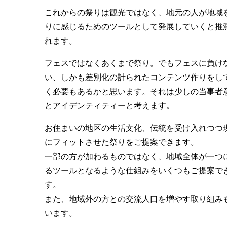
これからの祭りは観光ではなく、地元の人が地域
りに感じるためのツールとして発展していくと推
れます。
フェスではなくあくまで祭り。でもフェスに負け
い、しかも差別化の計られたコンテンツ作りをし
く必要もあるかと思います。それは少しの当事者
とアイデンティティーと考えます。
お住まいの地区の生活文化、伝統を受け入れつつ
にフィットさせた祭りをご提案できます。
一部の方が加わるものではなく、地域全体が一つ
るツールとなるような仕組みをいくつもご提案で
す。
また、地域外の方との交流人口を増やす取り組み
います。