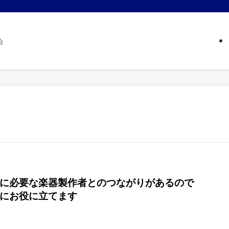
会
に必要な楽器製作者とのつながりがあるので
にお役に立てます