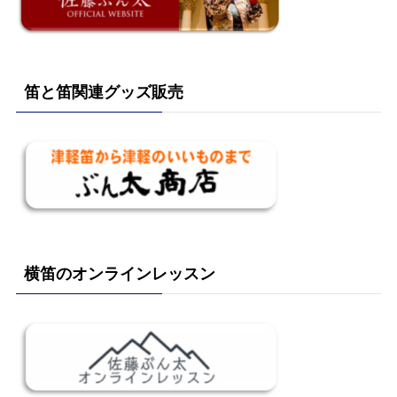
笛と笛関連グッズ販売
横笛のオンラインレッスン