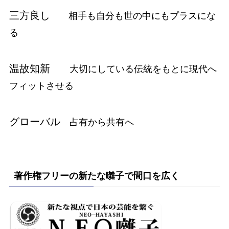
三方良し
相手も自分も世の中にもプラスにな
る
温故知新
大切にしている伝統をもとに現代へ
フィットさせる
グローバル
占有から共有へ
著作権フリーの新たな囃子で間口を広く