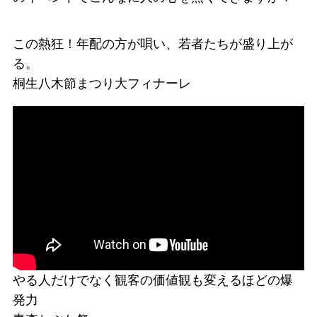
この熱狂！年配の方が唄い、若者たちが盛り上が
る。
桐生八木節まつり大フィナーレ
やる人だけでなく観客の価値観も変えるほどの爆
発力