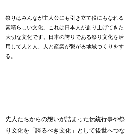
祭りはみんなが主人公にも引き立て役にもなれる
素晴らしい文化。これは日本人が創り上げてきた
大切な文化です。日本の誇りである祭り文化を活
用して人と人、人と産業が繋がる地域づくりをす
る。
先人たちからの想いが詰まった
伝統行事や祭
り文化を「誇るべき文化」として後世へつな