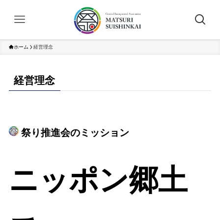
ホーム
経営理念
経営理念
祭り推進会のミッション
ニッポン郷土