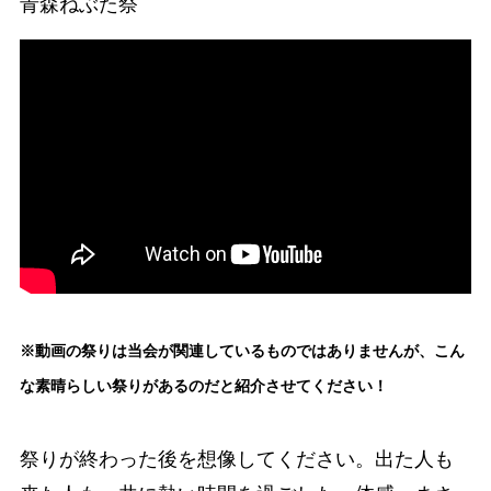
青森ねぶた祭
※動画の祭りは当会が関連しているものではありませんが、こん
な素晴らしい祭りがあるのだと紹介させてください！
祭りが終わった後を想像してください。出た人も