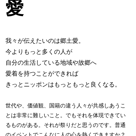
愛
我々が伝えたいのは郷土愛。
今よりもっと多くの人が
自分の生活している地域や故郷へ
愛着を持つことができれば
きっとニッポンはもっともっと良くなる。
世代や、価値観、国籍の違う人々が共感しあうこ
とは非常に難しいこと。でもそれを体現できてい
るものがある。それが祭りだと思うのです。普通
のイベントでこんなに人の心を熱くできますか？