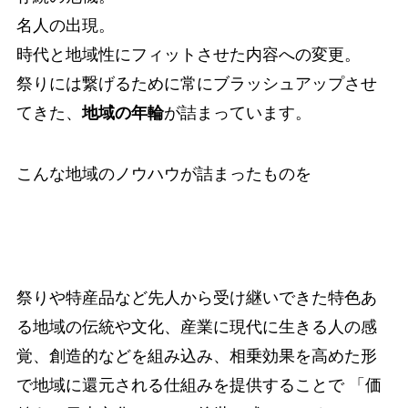
名人の出現。
時代と地域性にフィットさせた内容への変更。
祭りには繋げるために常にブラッシュアップさせ
てきた、
地域の年輪
が詰まっています。
こんな地域のノウハウが詰まったものを
祭りや特産品など先人から受け継いできた特色あ
る地域の伝統や文化、産業に現代に生きる人の感
覚、創造的などを組み込み、相乗効果を高めた形
で
地域に還元される仕組みを提供することで 「価