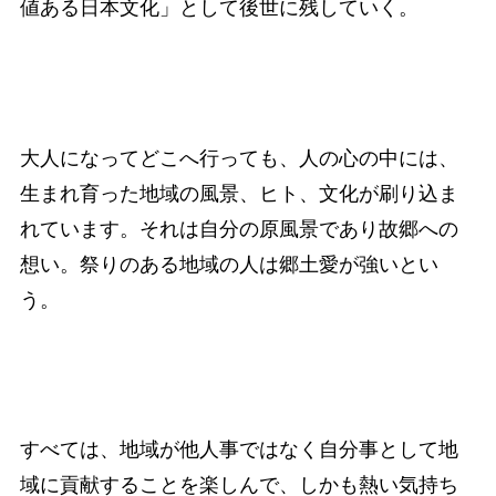
値ある日本文化」として後世に残していく。
大人になってどこへ行っても、人の心の中には、
生まれ育った地域の風景、ヒト、文化が刷り込ま
れています。それは自分の原風景であり故郷への
想い。祭りのある地域の人は郷土愛が強いとい
う。
すべては、地域が他人事ではなく自分事として地
域に貢献することを楽しんで、しかも熱い気持ち