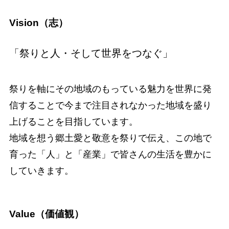
Vision（志）
「祭りと人・そして世界をつなぐ」
祭りを軸にその地域のもっている魅力を世界に発
信することで今まで注目されなかった地域を盛り
上げることを目指しています。
地域を想う郷土愛と敬意を祭りで伝え、この地で
育った「人」と「産業」で皆さんの生活を豊かに
していきます。
Value（価値観）