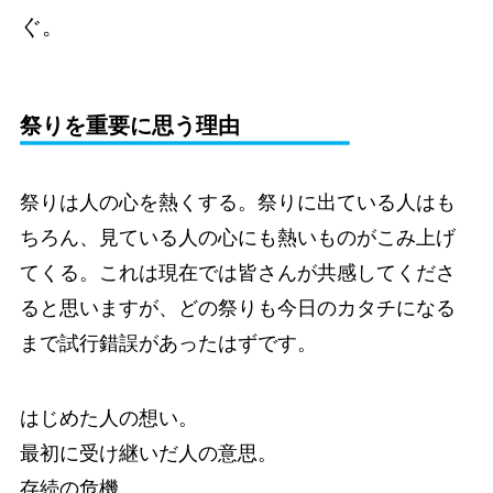
ぐ。
祭りを重要に思う理由
祭りは人の心を熱くする。祭りに出ている人はも
ちろん、見ている人の心にも熱いものがこみ上げ
てくる。これは現在では皆さんが共感してくださ
ると思いますが、どの祭りも今日のカタチになる
まで試行錯誤があったはずです。
はじめた人の想い。
最初に受け継いだ人の意思。
存続の危機。