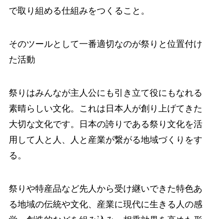
で取り組める仕組みをつくること。
そのツールとして一番適切なのが祭りと位置付け
た活動
祭りはみんなが主人公にも引き立て役にもなれる
素晴らしい文化。これは日本人が創り上げてきた
大切な文化です。日本の誇りである祭り文化を活
用して人と人、人と産業が繋がる地域づくりをす
る。
祭りや特産品など先人から受け継いできた特色あ
る地域の伝統や文化、産業に現代に生きる人の感